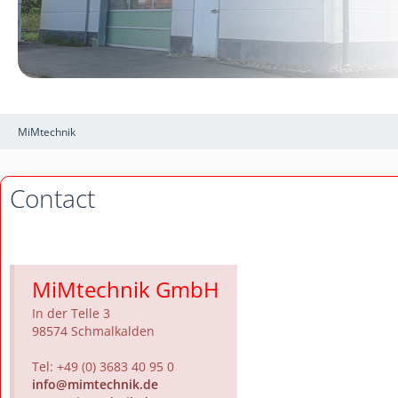
MiMtechnik
Contact
MiMtechnik GmbH
In der Telle 3
98574 Schmalkalden
Tel: +49 (0) 3683 40 95 0
info@mimtechnik.de