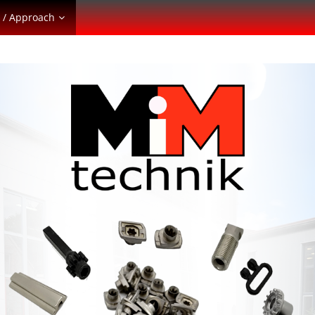
 / Approach